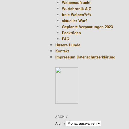
Welpenaufzucht
Wurfchronik A-Z
freie Welpen🐾🐾
aktueller Wurf
Geplante Verpaarungen 2023
Deckrüden
FAQ
Unsere Hunde
Kontakt
Impressum Datenschutzerklärung
ARCHIV
Archiv