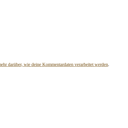
mehr darüber, wie deine Kommentardaten verarbeitet werden
.