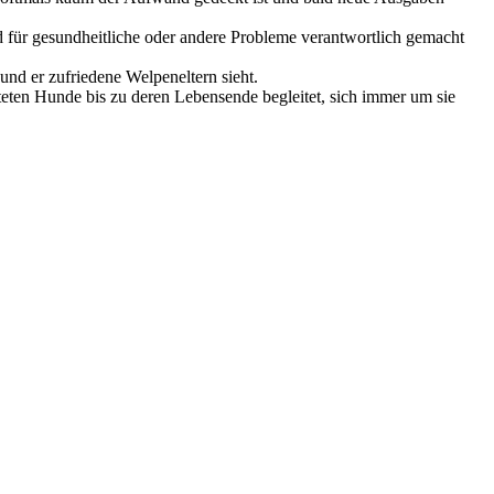
nd für gesundheitliche oder andere Probleme verantwortlich gemacht
und er zufriedene Welpeneltern sieht.
chteten Hunde bis zu deren Lebensende begleitet, sich immer um sie