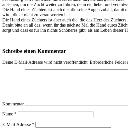
anstehen, um die Zucht weiter zu führen, denn ein liebe- und verantw
Die Hand eines Züchters ist auch die, die seine Augen zuhält, damit 
wird, die er nicht zu verantworten hat.
Die Hand eines Züchters ist aber auch die, die das Herz des Züchters
Denkt bitte an all das, wenn ihr das nächste Mal die Hand eures Zücht
sorgt und dass es für ihn nichts Schöneres gibt, als am Leben dieser 
Schreibe einen Kommentar
Deine E-Mail-Adresse wird nicht veröffentlicht.
Erforderliche Felder 
Kommentar
Name
*
E-Mail-Adresse
*