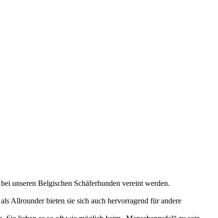
l bei unseren Belgischen Schäferhunden vereint werden.
ls Allrounder bieten sie sich auch hervorragend für andere